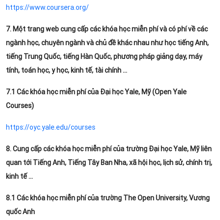
https://www.coursera.org/
7. Một trang web cung cấp các khóa học miễn phí và có phí về các
ngành học, chuyên ngành và chủ đề khác nhau như học tiếng Anh,
tiếng Trung Quốc, tiếng Hàn Quốc, phương pháp giảng dạy, máy
tính, toán học, y học, kinh tế, tài chính ...
7.1 Các khóa học miễn phí của Đại học Yale, Mỹ (Open Yale
Courses)
https://oyc.yale.edu/courses
8. Cung cấp các khóa học miễn phí của trường Đại học Yale, Mỹ liên
quan tới Tiếng Anh, Tiếng Tây Ban Nha, xã hội học, lịch sử, chính trị,
kinh tế …
8.1 Các khóa học miễn phí của trường The Open University, Vương
quốc Anh