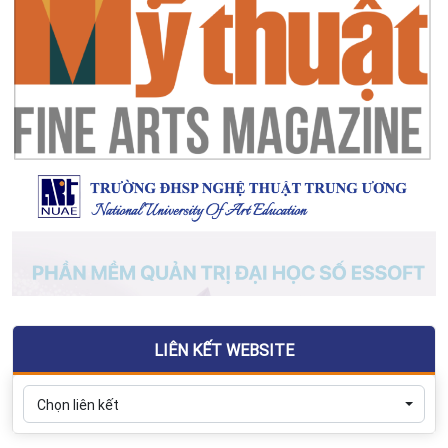
LIÊN KẾT WEBSITE
Chọn liên kết